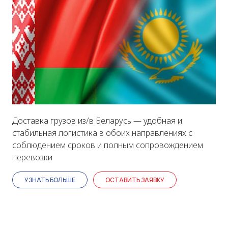
Доставка грузов из/в Беларусь — удобная и
стабильная логистика в обоих направлениях с
соблюдением сроков и полным сопровождением
перевозки
УЗНАТЬ БОЛЬШЕ
ОСТАВИТЬ ЗАЯВКУ