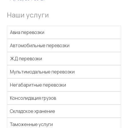
Наши услуги
Авиа перевозки
Автомобильные перевозки
ЖД перевозки
Мультимодальные перевозки
Негабаритные перевозки
Консолидация грузов
Складское хранение
Таможенные услуги