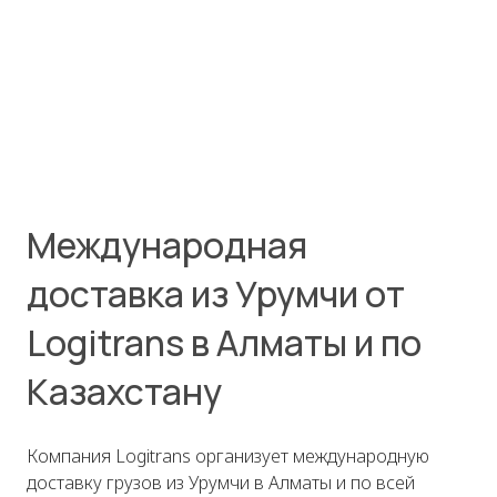
Международная
доставка из Урумчи от
Logitrans в Алматы и по
Казахстану
Компания Logitrans организует международную
доставку грузов из Урумчи в Алматы и по всей