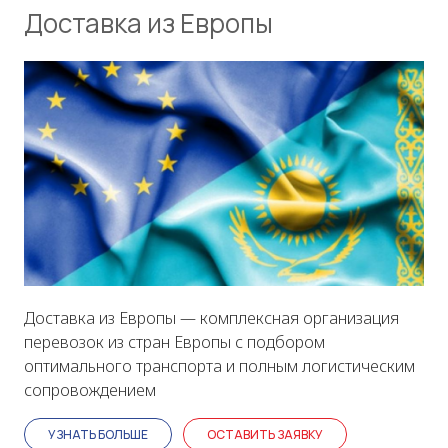
Доставка из Европы
Доставка из Европы — комплексная организация
перевозок из стран Европы с подбором
оптимального транспорта и полным логистическим
сопровождением
УЗНАТЬ БОЛЬШЕ
ОСТАВИТЬ ЗАЯВКУ